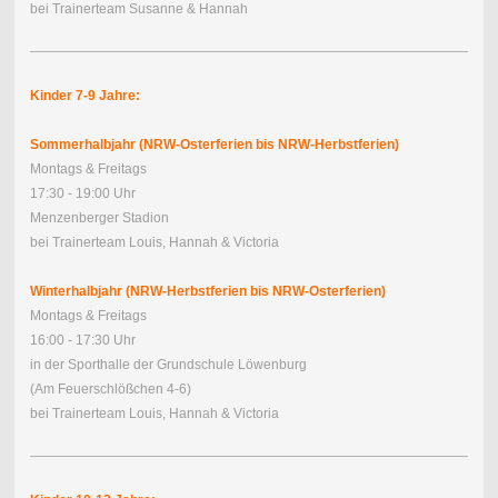
bei Trainerteam Susanne & Hannah
Kinder 7-9 Jahre:
Sommerhalbjahr (NRW-Osterferien bis NRW-Herbstferien)
Montags & Freitags
17:30 - 19:00 Uhr
Menzenberger Stadion
bei Trainerteam Louis, Hannah & Victoria
Winterhalbjahr (NRW-Herbstferien bis NRW-Osterferien)
Montags & Freitags
16:00 - 17:30 Uhr
in der Sporthalle der Grundschule Löwenburg
(Am Feuerschlößchen 4-6)
bei Trainerteam Louis, Hannah & Victoria