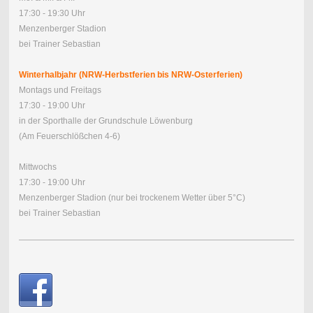
17:30 - 19:30 Uhr
Menzenberger Stadion
bei Trainer Sebastian
Winterhalbjahr (NRW-Herbstferien bis NRW-Osterferien)
Montags und Freitags
17:30 - 19:00 Uhr
in der Sporthalle der Grundschule Löwenburg
(Am Feuerschlößchen 4-6)
Mittwochs
17:30 - 19:00 Uhr
Menzenberger Stadion (nur bei trockenem Wetter über 5°C)
bei Trainer Sebastian